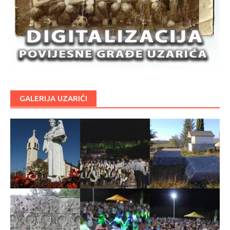
GALERIJA UZARIĆI