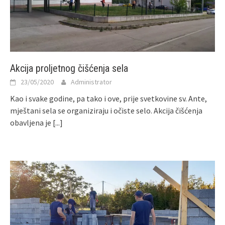
Akcija proljetnog čišćenja sela
23/05/2020
Administrator
Kao i svake godine, pa tako i ove, prije svetkovine sv. Ante,
mještani sela se organiziraju i očiste selo. Akcija čišćenja
obavljena je
[...]